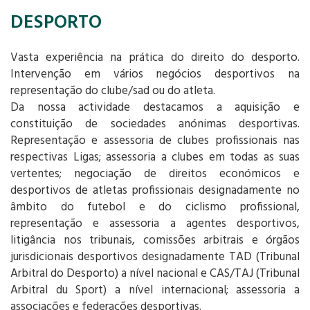
DESPORTO
Vasta experiência na prática do direito do desporto.
Intervenção em vários negócios desportivos na
representação do clube/sad ou do atleta.
Da nossa actividade destacamos a aquisição e
constituição de sociedades anónimas desportivas.
Representação e assessoria de clubes profissionais nas
respectivas Ligas; assessoria a clubes em todas as suas
vertentes; negociação de direitos económicos e
desportivos de atletas profissionais designadamente no
âmbito do futebol e do ciclismo profissional,
representação e assessoria a agentes desportivos,
litigância nos tribunais, comissões arbitrais e órgãos
jurisdicionais desportivos designadamente TAD (Tribunal
Arbitral do Desporto) a nível nacional e CAS/TAJ (Tribunal
Arbitral du Sport) a nível internacional; assessoria a
associações e federações desportivas.