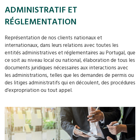
ADMINISTRATIF ET
RÉGLEMENTATION
Représentation de nos clients nationaux et
internationaux, dans leurs relations avec toutes les
entités administratives et réglementaires au Portugal, que
ce soit au niveau local ou national, élaboration de tous les
documents juridiques nécessaires aux interactions avec
les administrations, telles que les demandes de permis ou
des litiges administratifs qui en découlent, des procédures
d’expropriation ou tout appel.