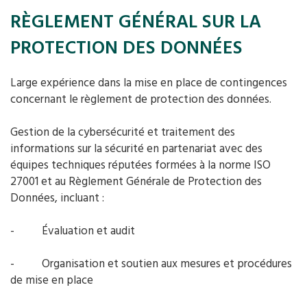
RÈGLEMENT GÉNÉRAL SUR LA
PROTECTION DES DONNÉES
Large expérience dans la mise en place de contingences
concernant le règlement de protection des données.
Gestion de la cybersécurité et traitement des
informations sur la sécurité en partenariat avec des
équipes techniques réputées formées à la norme ISO
27001 et au Règlement Générale de Protection des
Données, incluant :
- Évaluation et audit
- Organisation et soutien aux mesures et procédures
de mise en place