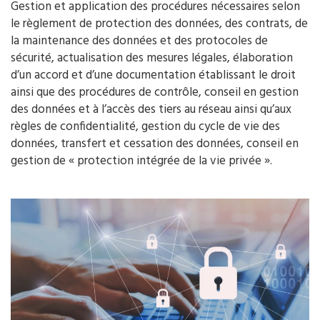
Gestion et application des procédures nécessaires selon
le règlement de protection des données, des contrats, de
la maintenance des données et des protocoles de
sécurité, actualisation des mesures légales, élaboration
d’un accord et d’une documentation établissant le droit
ainsi que des procédures de contrôle, conseil en gestion
des données et à l’accès des tiers au réseau ainsi qu’aux
règles de confidentialité, gestion du cycle de vie des
données, transfert et cessation des données, conseil en
gestion de « protection intégrée de la vie privée ».